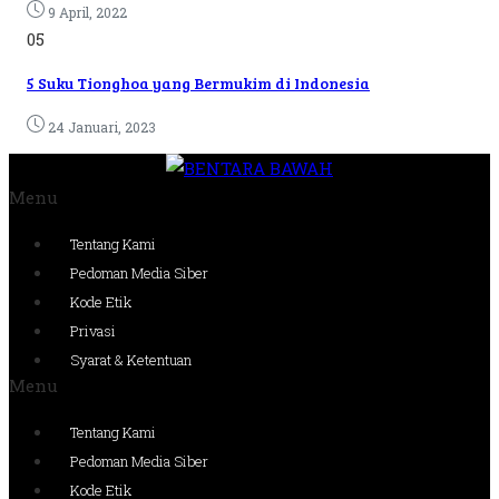
9 April, 2022
05
5 Suku Tionghoa yang Bermukim di Indonesia
24 Januari, 2023
Menu
Tentang Kami
Pedoman Media Siber
Kode Etik
Privasi
Syarat & Ketentuan
Menu
Tentang Kami
Pedoman Media Siber
Kode Etik