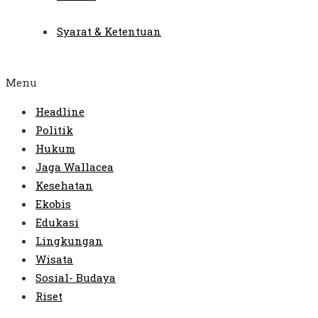
Syarat & Ketentuan
Menu
Headline
Politik
Hukum
Jaga Wallacea
Kesehatan
Ekobis
Edukasi
Lingkungan
Wisata
Sosial- Budaya
Riset