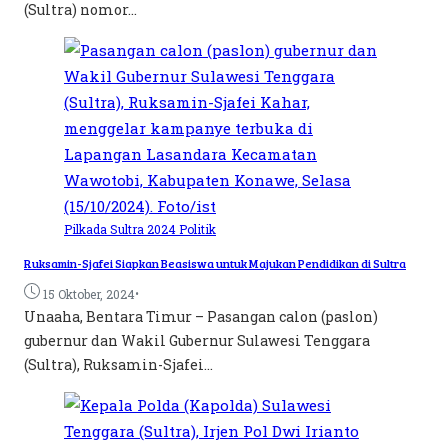
(Sultra) nomor...
Pilkada Sultra 2024
Politik
Ruksamin-Sjafei Siapkan Beasiswa untuk Majukan Pendidikan di Sultra
•
15 Oktober, 2024
Unaaha, Bentara Timur – Pasangan calon (paslon)
gubernur dan Wakil Gubernur Sulawesi Tenggara
(Sultra), Ruksamin-Sjafei...