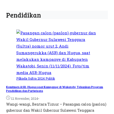
Pendidikan
Pilkada Sultra 2024
Politik
Komitmen ASR-Hugua saat Kampanye di Wakatobi, Tekankan Program
Pendidikan dan Pariwisata
•
12 November, 2024
Wangi-wangi, Bentara Timur – Pasangan calon (paslon)
gubernur dan Wakil Gubernur Sulawesi Tenggara