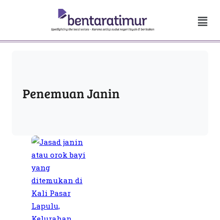
Penemuan Janin