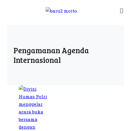
Pengamanan Agenda
Internasional