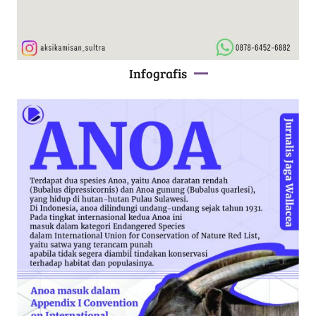
Infografis