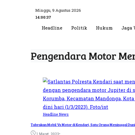
Minggu, 9 Agustus 2026
14:00:38
Headline
Politik
Hukum
Jaga 
Pengendara Motor Men
Headline
News
Tabrakan Mobil Vs Motor di Kendari, Satu Orang Meninggal Dun
•
1 Maret, 2023