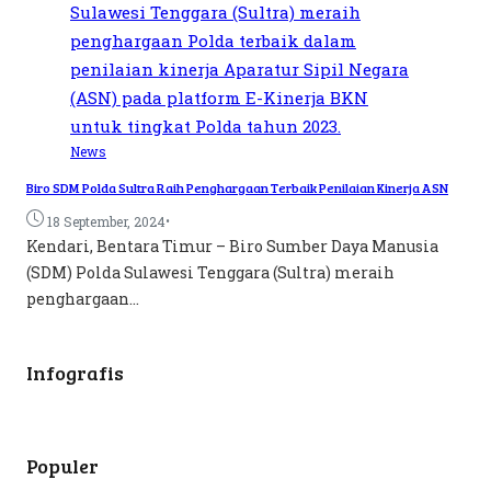
News
Biro SDM Polda Sultra Raih Penghargaan Terbaik Penilaian Kinerja ASN
•
18 September, 2024
Kendari, Bentara Timur – Biro Sumber Daya Manusia
(SDM) Polda Sulawesi Tenggara (Sultra) meraih
penghargaan...
Infografis
Populer