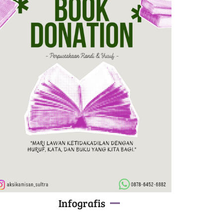
Infografis