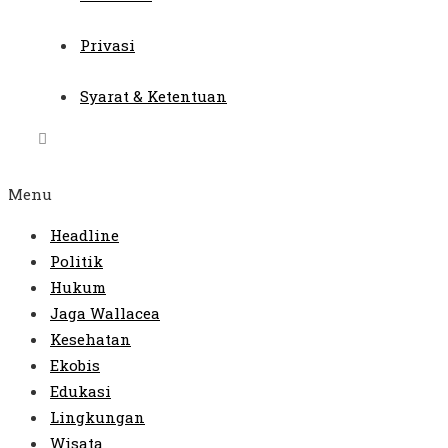
Privasi
Syarat & Ketentuan
Menu
Headline
Politik
Hukum
Jaga Wallacea
Kesehatan
Ekobis
Edukasi
Lingkungan
Wisata