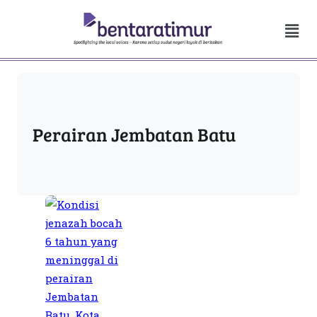
Perairan Jembatan Batu