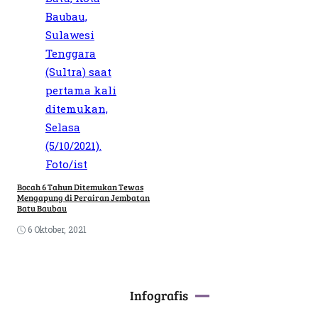
Bocah 6 Tahun Ditemukan Tewas
Mengapung di Perairan Jembatan
Batu Baubau
6 Oktober, 2021
Infografis