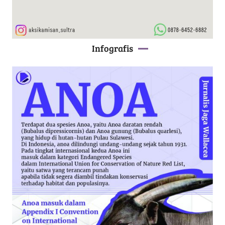
Infografis