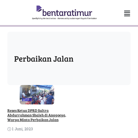
Perbaikan Jalan
Politik
Reses Ketua DPRD Sultra
Abdurrahman Shaleh di Anggoeya,
Warga Minta Perbaikan Jalan
1 Juni, 2023