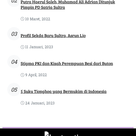
02
Putra Haerul Saleh, Muhamad Ali Adrian Ditunjuk
Pimpin PD Satria Sultra
10 Maret, 2022
03
Profil Sekda Baru Sultra, Asrun Lio
11 Januari, 2023
04
Stigma PKI dan Kisah Perempuan Besi dari Buton
9 April, 2022
05
5 Suku Tionghoa yang Bermukim di Indonesia
24 Januari, 2023