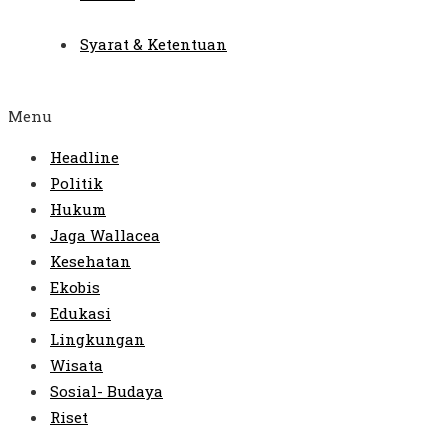
Syarat & Ketentuan
Menu
Headline
Politik
Hukum
Jaga Wallacea
Kesehatan
Ekobis
Edukasi
Lingkungan
Wisata
Sosial- Budaya
Riset