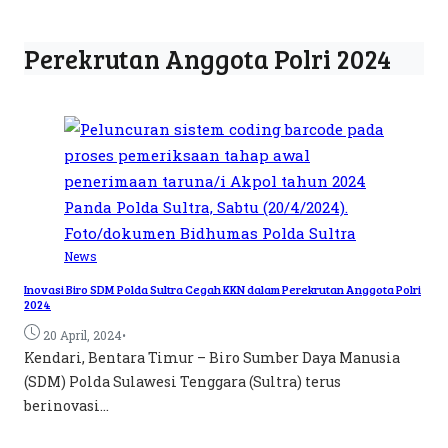
Perekrutan Anggota Polri 2024
News
Inovasi Biro SDM Polda Sultra Cegah KKN dalam Perekrutan Anggota Polri
2024
•
20 April, 2024
Kendari, Bentara Timur – Biro Sumber Daya Manusia
(SDM) Polda Sulawesi Tenggara (Sultra) terus
berinovasi...