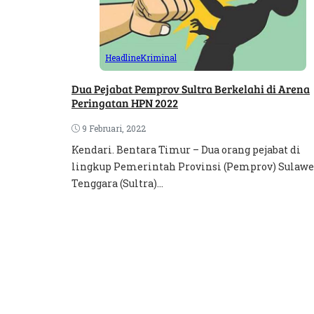
Headline
Kriminal
Dua Pejabat Pemprov Sultra Berkelahi di Arena
Peringatan HPN 2022
9 Februari, 2022
Kendari. Bentara Timur – Dua orang pejabat di
lingkup Pemerintah Provinsi (Pemprov) Sulawe
Tenggara (Sultra)...