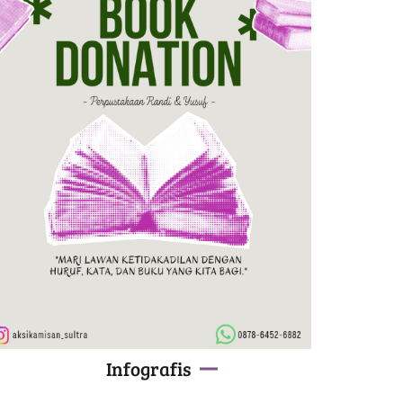
Infografis