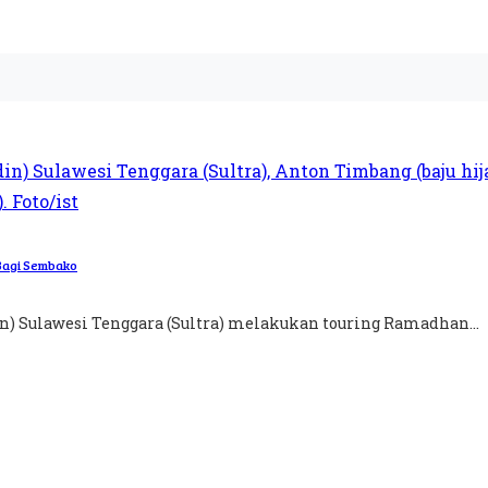
 Bagi Sembako
n) Sulawesi Tenggara (Sultra) melakukan touring Ramadhan...