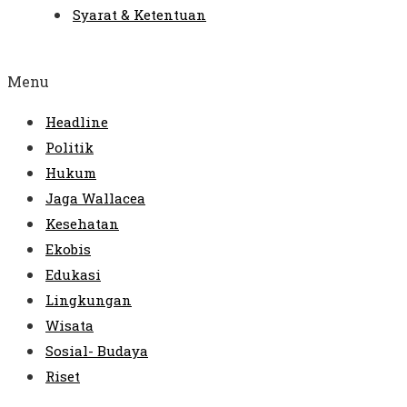
Syarat & Ketentuan
Menu
Headline
Politik
Hukum
Jaga Wallacea
Kesehatan
Ekobis
Edukasi
Lingkungan
Wisata
Sosial- Budaya
Riset