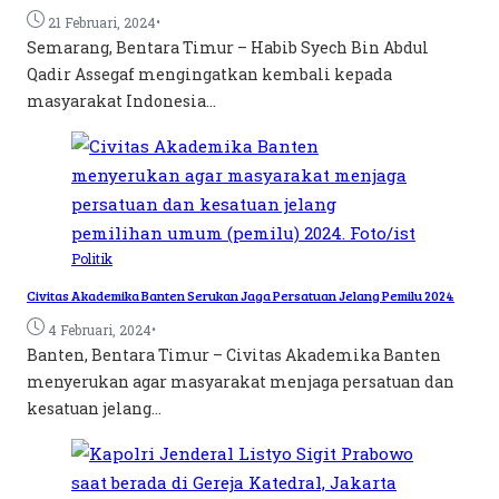
•
21 Februari, 2024
Semarang, Bentara Timur – Habib Syech Bin Abdul
Qadir Assegaf mengingatkan kembali kepada
masyarakat Indonesia...
Politik
Civitas Akademika Banten Serukan Jaga Persatuan Jelang Pemilu 2024
•
4 Februari, 2024
Banten, Bentara Timur – Civitas Akademika Banten
menyerukan agar masyarakat menjaga persatuan dan
kesatuan jelang...