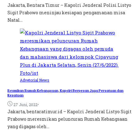
Jakarta, Bentara Timur – Kapolri Jenderal Polisi Listyo
Sigit Prabowo meninjau kesiapan pengamanan misa
Natal...
Advetorial
News
Resmikan Rumah Kebangsaan, Kapolri Berpesan Jaga Persatuan dan
Kesatuan
•
27 Juni, 2022
Jakarta, bentaratimur.id – Kapolri Jenderal Listyo Sigit
Prabowo meresmikan peluncuran Rumah Kebangsaan
yang digagas oleh...