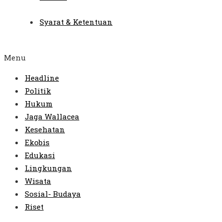
Syarat & Ketentuan
Menu
Headline
Politik
Hukum
Jaga Wallacea
Kesehatan
Ekobis
Edukasi
Lingkungan
Wisata
Sosial- Budaya
Riset