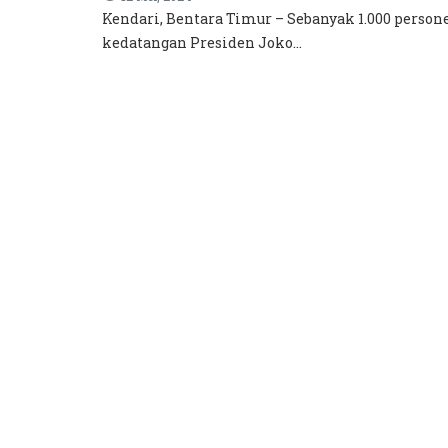
Kendari, Bentara Timur – Sebanyak 1.000 pers
kedatangan Presiden Joko...