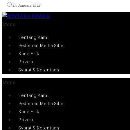
24 Januari, 2023
Menu
Tentang Kami
Pedoman Media Siber
Kode Etik
Privasi
Syarat & Ketentuan
Menu
Tentang Kami
Pedoman Media Siber
Kode Etik
Privasi
Syarat & Ketentuan