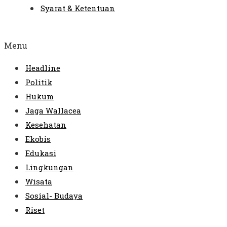
Syarat & Ketentuan
Menu
Headline
Politik
Hukum
Jaga Wallacea
Kesehatan
Ekobis
Edukasi
Lingkungan
Wisata
Sosial- Budaya
Riset