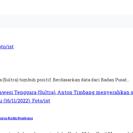
Sultra) tumbuh positif. Berdasarkan data dari Badan Pusat...
gurus Kadin Bombana