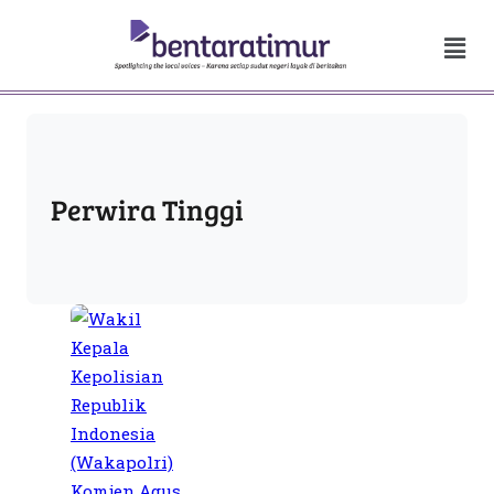
Perwira Tinggi