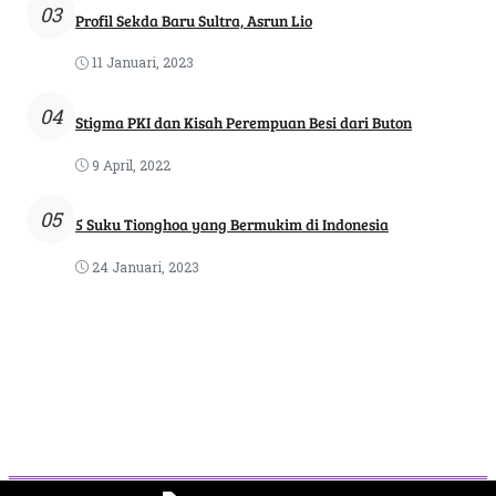
03
Profil Sekda Baru Sultra, Asrun Lio
11 Januari, 2023
04
Stigma PKI dan Kisah Perempuan Besi dari Buton
9 April, 2022
05
5 Suku Tionghoa yang Bermukim di Indonesia
24 Januari, 2023