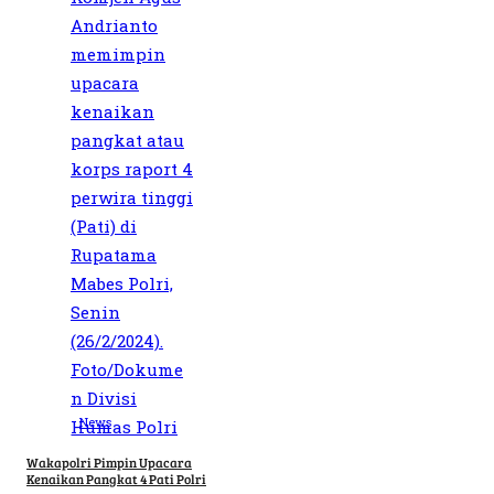
News
Wakapolri Pimpin Upacara
Kenaikan Pangkat 4 Pati Polri