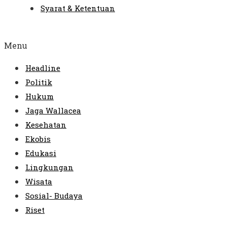
Syarat & Ketentuan
Menu
Headline
Politik
Hukum
Jaga Wallacea
Kesehatan
Ekobis
Edukasi
Lingkungan
Wisata
Sosial- Budaya
Riset