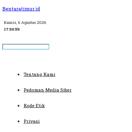
Bentaratimur.id
Kamis, 6 Agustus 2026
17:00:59
Tentang Kami
Pedoman Media Siber
Kode Etik
Privasi