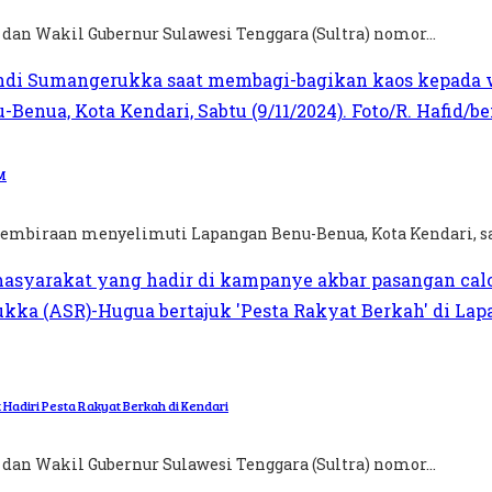
 dan Wakil Gubernur Sulawesi Tenggara (Sultra) nomor...
M
embiraan menyelimuti Lapangan Benu-Benua, Kota Kendari, saa
Hadiri Pesta Rakyat Berkah di Kendari
 dan Wakil Gubernur Sulawesi Tenggara (Sultra) nomor...