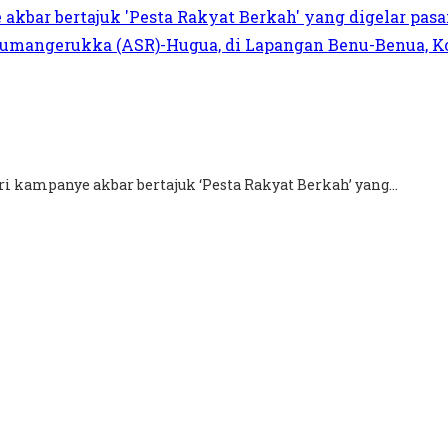
 kampanye akbar bertajuk ‘Pesta Rakyat Berkah’ yang...