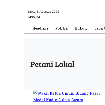
Sabtu, 8 Agustus 2026
04:22:24
Headline
Politik
Hukum
Jaga 
Petani Lokal