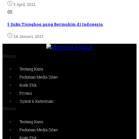
9 April, 2022
05
5 Suku Tionghoa yang Bermukim di Indonesia
24 Januari, 2023
Menu
Tentang Kami
Pedoman Media Siber
Kode Etik
Privasi
Syarat & Ketentuan
Menu
Tentang Kami
Pedoman Media Siber
Kode Etik