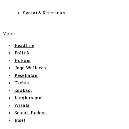
Syarat & Ketentuan
Menu
Headline
Politik
Hukum
Jaga Wallacea
Kesehatan
Ekobis
Edukasi
Lingkungan
Wisata
Sosial- Budaya
Riset