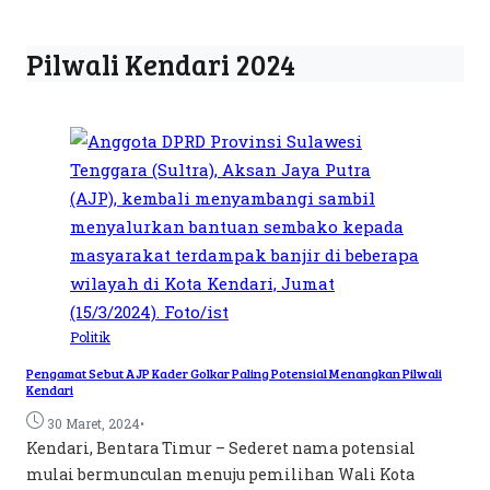
Pilwali Kendari 2024
Politik
Pengamat Sebut AJP Kader Golkar Paling Potensial Menangkan Pilwali
Kendari
•
30 Maret, 2024
Kendari, Bentara Timur – Sederet nama potensial
mulai bermunculan menuju pemilihan Wali Kota