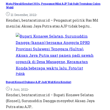
Maju Pilwali Kendari 2024, Pengamat Nilai AJP Tak Sulit Tentukan Calon
Wakil
•
21 Desember, 2022
Kendari, bentaratimur.id – Pengamat politik Ras Md
menilai Aksan Jaya Putra atau AJP tidak begitu...
Politik
Bupati Konsel Dukung AJP Jadi Wali Kota Kendari
•
8 Juni, 2022
Kendari, bentaratimur.id – Bupati Konawe Selatan
(Konsel), Surunuddin Dangga menyebut Aksan Jaya
Putra atau AJP...