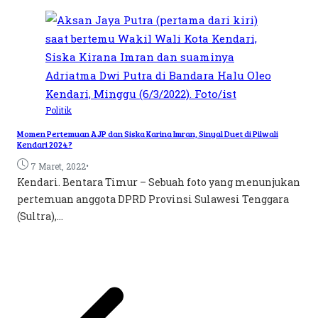
Politik
Momen Pertemuan AJP dan Siska Karina Imran, Sinyal Duet di Pilwali
Kendari 2024?
•
7 Maret, 2022
Kendari. Bentara Timur – Sebuah foto yang menunjukan
pertemuan anggota DPRD Provinsi Sulawesi Tenggara
(Sultra),...