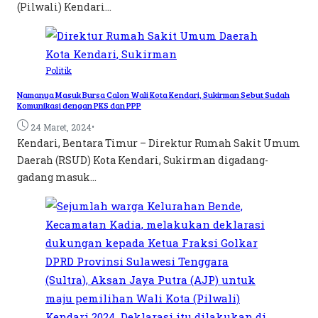
(Pilwali) Kendari...
Politik
Namanya Masuk Bursa Calon Wali Kota Kendari, Sukirman Sebut Sudah
Komunikasi dengan PKS dan PPP
•
24 Maret, 2024
Kendari, Bentara Timur – Direktur Rumah Sakit Umum
Daerah (RSUD) Kota Kendari, Sukirman digadang-
gadang masuk...