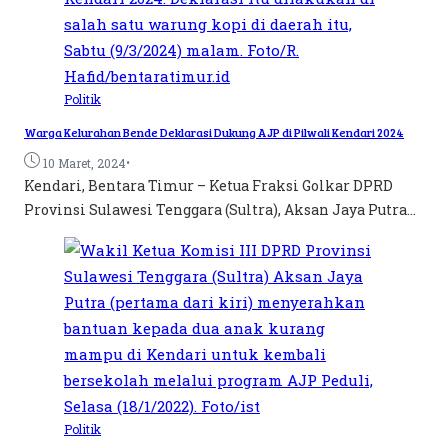
Politik
Warga Kelurahan Bende Deklarasi Dukung AJP di Pilwali Kendari 2024
•
10 Maret, 2024
Kendari, Bentara Timur – Ketua Fraksi Golkar DPRD
Provinsi Sulawesi Tenggara (Sultra), Aksan Jaya Putra...
Politik