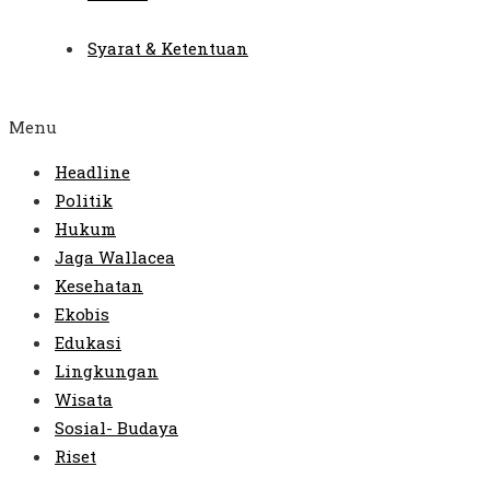
Syarat & Ketentuan
Menu
Headline
Politik
Hukum
Jaga Wallacea
Kesehatan
Ekobis
Edukasi
Lingkungan
Wisata
Sosial- Budaya
Riset