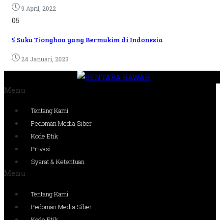
9 April, 2022
05
5 Suku Tionghoa yang Bermukim di Indonesia
24 Januari, 2023
Menu
Tentang Kami
Pedoman Media Siber
Kode Etik
Privasi
Syarat & Ketentuan
Menu
Tentang Kami
Pedoman Media Siber
Kode Etik