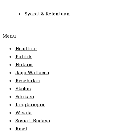
Syarat & Ketentuan
Menu
Headline
Politik
Hukum
Jaga Wallacea
Kesehatan
Ekobis
Edukasi
Lingkungan
Wisata
Sosial- Budaya
Riset