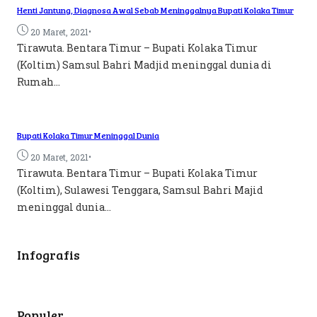
Henti Jantung, Diagnosa Awal Sebab Meninggalnya Bupati Kolaka Timur
•
20 Maret, 2021
Tirawuta. Bentara Timur – Bupati Kolaka Timur
(Koltim) Samsul Bahri Madjid meninggal dunia di
Rumah...
Bupati Kolaka Timur Meninggal Dunia
•
20 Maret, 2021
Tirawuta. Bentara Timur – Bupati Kolaka Timur
(Koltim), Sulawesi Tenggara, Samsul Bahri Majid
meninggal dunia...
Infografis
Populer