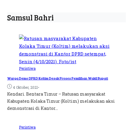
Samsul Bahri
Peristiwa
Warga Demo DPRD Koltim Desak Proses Pemilihan Wakil Bupati
•
4 Oktober, 2021
Kendari. Bentara Timur – Ratusan masyarakat
Kabupaten Kolaka Timur (Koltim) melakukan aksi
demonstrasi di Kantor...
Peristiwa