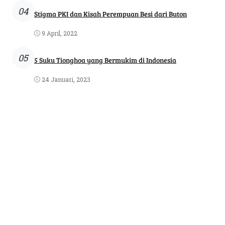
04
Stigma PKI dan Kisah Perempuan Besi dari Buton
9 April, 2022
05
5 Suku Tionghoa yang Bermukim di Indonesia
24 Januari, 2023