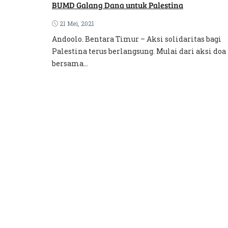
BUMD Galang Dana untuk Palestina
21 Mei, 2021
Andoolo. Bentara Timur – Aksi solidaritas bagi
Palestina terus berlangsung. Mulai dari aksi doa
bersama...