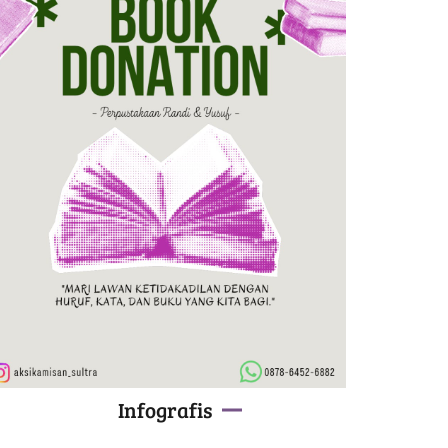
Infografis