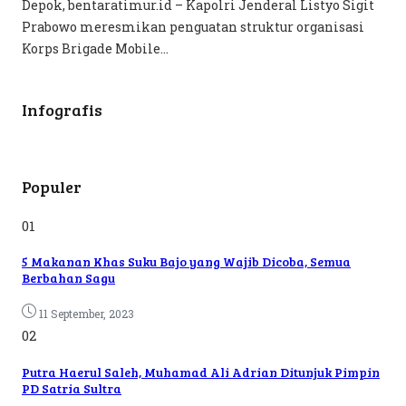
Depok, bentaratimur.id – Kapolri Jenderal Listyo Sigit
Prabowo meresmikan penguatan struktur organisasi
Korps Brigade Mobile...
Infografis
Populer
01
5 Makanan Khas Suku Bajo yang Wajib Dicoba, Semua
Berbahan Sagu
11 September, 2023
02
Putra Haerul Saleh, Muhamad Ali Adrian Ditunjuk Pimpin
PD Satria Sultra