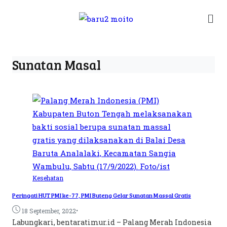
Sunatan Masal
Kesehatan
Peringati HUT PMI ke-77, PMI Buteng Gelar Sunatan Massal Gratis
•
18 September, 2022
Labungkari, bentaratimur.id – Palang Merah Indonesia