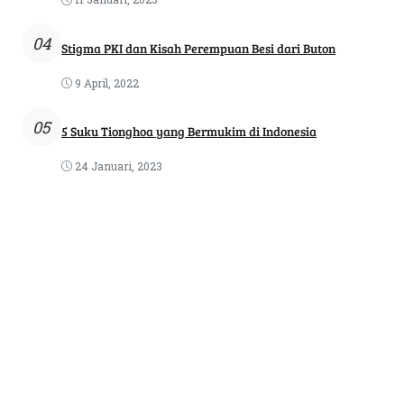
04
Stigma PKI dan Kisah Perempuan Besi dari Buton
9 April, 2022
05
5 Suku Tionghoa yang Bermukim di Indonesia
24 Januari, 2023