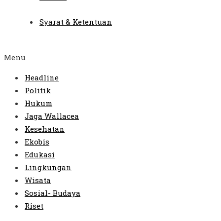
Syarat & Ketentuan
Menu
Headline
Politik
Hukum
Jaga Wallacea
Kesehatan
Ekobis
Edukasi
Lingkungan
Wisata
Sosial- Budaya
Riset