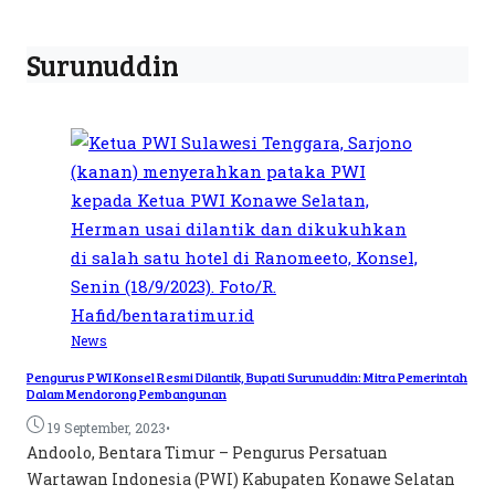
Surunuddin
News
Pengurus PWI Konsel Resmi Dilantik, Bupati Surunuddin: Mitra Pemerintah
Dalam Mendorong Pembangunan
•
19 September, 2023
Andoolo, Bentara Timur – Pengurus Persatuan
Wartawan Indonesia (PWI) Kabupaten Konawe Selatan