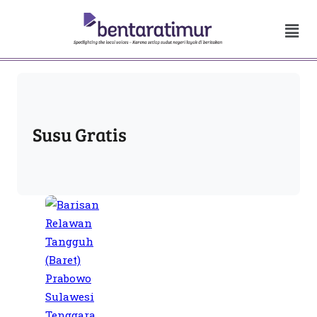
Susu Gratis