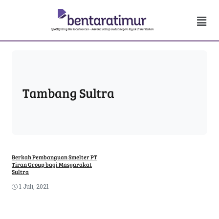
Tambang Sultra
Berkah Pembanguan Smelter PT
Tiran Group bagi Masyarakat
Sultra
1 Juli, 2021