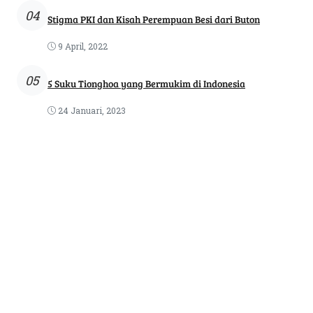
04
Stigma PKI dan Kisah Perempuan Besi dari Buton
9 April, 2022
05
5 Suku Tionghoa yang Bermukim di Indonesia
24 Januari, 2023