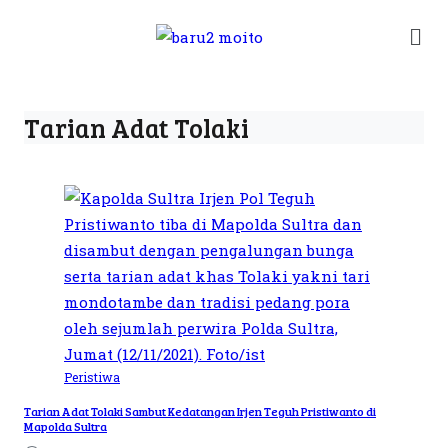
Tarian Adat Tolaki
Peristiwa
Tarian Adat Tolaki Sambut Kedatangan Irjen Teguh Pristiwanto di
Mapolda Sultra