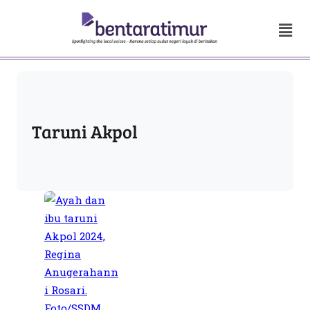
Taruni Akpol