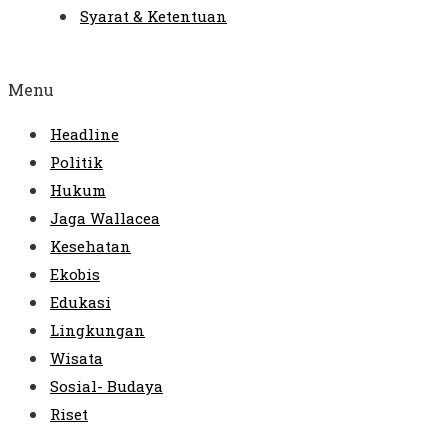
Syarat & Ketentuan
Menu
Headline
Politik
Hukum
Jaga Wallacea
Kesehatan
Ekobis
Edukasi
Lingkungan
Wisata
Sosial- Budaya
Riset