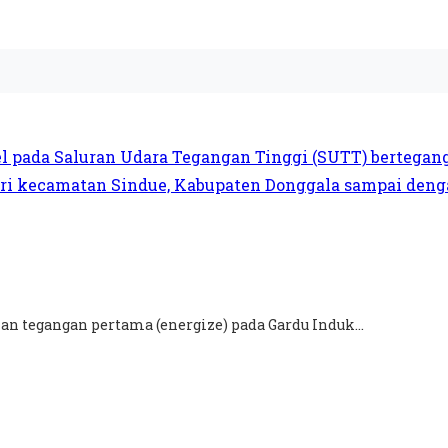
n tegangan pertama (energize) pada Gardu Induk...