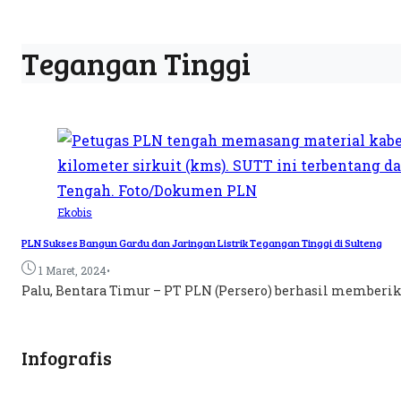
Tegangan Tinggi
Ekobis
PLN Sukses Bangun Gardu dan Jaringan Listrik Tegangan Tinggi di Sulteng
•
1 Maret, 2024
Palu, Bentara Timur – PT PLN (Persero) berhasil memberika
Infografis