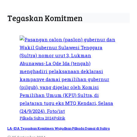
Tegaskan Komitmen
Pilkada Sultra 2024
Politik
LA-IDA Tegaskan Komitmen Wujudkan Pilkada Damai di Sultra