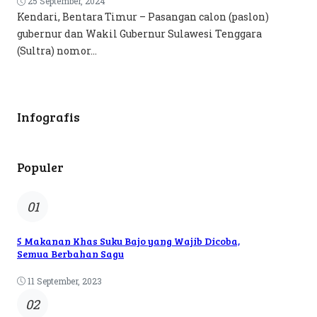
25 September, 2024
Kendari, Bentara Timur – Pasangan calon (paslon)
gubernur dan Wakil Gubernur Sulawesi Tenggara
(Sultra) nomor...
Infografis
Populer
01
5 Makanan Khas Suku Bajo yang Wajib Dicoba,
Semua Berbahan Sagu
11 September, 2023
02