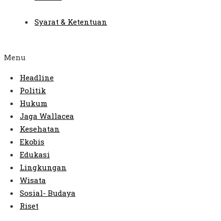
Syarat & Ketentuan
Menu
Headline
Politik
Hukum
Jaga Wallacea
Kesehatan
Ekobis
Edukasi
Lingkungan
Wisata
Sosial- Budaya
Riset