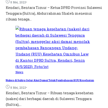
•
8 Mei, 2023
Kendari, Bentara Timur – Ketua DPRD Provinsi Sulawesi
Tenggara (Sultra), Abdurrahman Shaleh menemui
ribuan tenaga...
News
Nakes di Sultra Gelar Aksi Damai Tolak Pembahasan RUU Kesehatan
•
8 Mei, 2023
Kendari, Bentara Timur – Ribuan tenaga kesehatan
(nakes) dari berbagai daerah di Sulawesi Tenggara
(Sultra),...