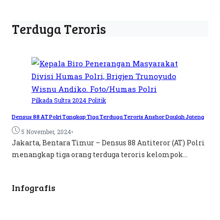
Terduga Teroris
Pilkada Sultra 2024
Politik
Densus 88 AT Polri Tangkap Tiga Terduga Teroris Anshor Daulah Jateng
•
5 November, 2024
Jakarta, Bentara Timur – Densus 88 Antiteror (AT) Polri
menangkap tiga orang terduga teroris kelompok...
Infografis