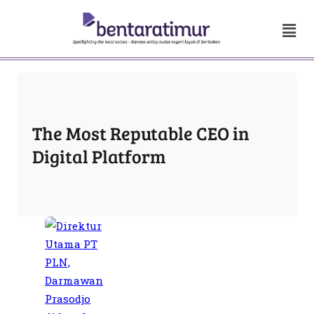
The Most Reputable CEO in
Digital Platform