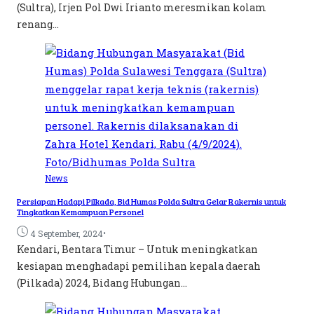
(Sultra), Irjen Pol Dwi Irianto meresmikan kolam
renang...
News
Persiapan Hadapi Pilkada, Bid Humas Polda Sultra Gelar Rakernis untuk
Tingkatkan Kemampuan Personel
•
4 September, 2024
Kendari, Bentara Timur – Untuk meningkatkan
kesiapan menghadapi pemilihan kepala daerah
(Pilkada) 2024, Bidang Hubungan...