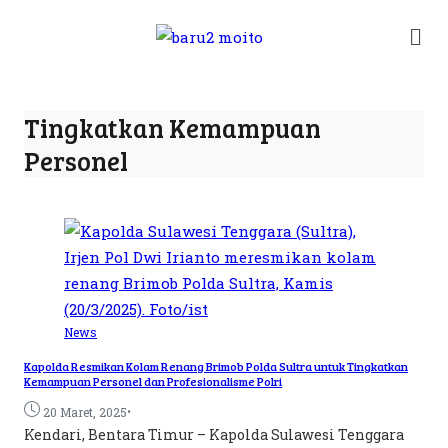
Tingkatkan Kemampuan
Personel
News
Kapolda Resmikan Kolam Renang Brimob Polda Sultra untuk Tingkatkan
Kemampuan Personel dan Profesionalisme Polri
•
20 Maret, 2025
Kendari, Bentara Timur – Kapolda Sulawesi Tenggara