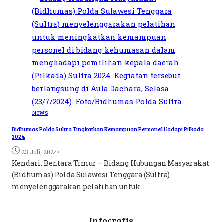
News
Bidhumas Polda Sultra Tingkatkan Kemampuan Personel Hadapi Pilkada
2024
•
23 Juli, 2024
Kendari, Bentara Timur – Bidang Hubungan Masyarakat
(Bidhumas) Polda Sulawesi Tenggara (Sultra)
menyelenggarakan pelatihan untuk...
Infografis