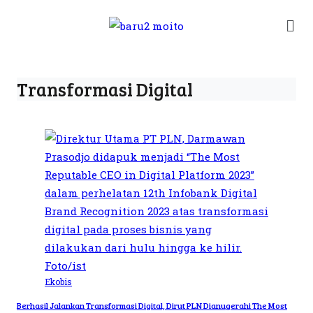
Transformasi Digital
Ekobis
Berhasil Jalankan Transformasi Digital, Dirut PLN Dianugerahi The Most