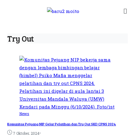
Try Out
News
Komunitas Pejuang NIP Gelar Pelatihan dan Try Out SKD CPNS 2024
•
7 Oktober, 2024