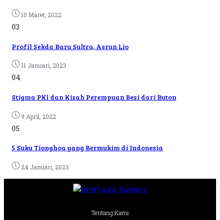
10 Maret, 2022
03
Profil Sekda Baru Sultra, Asrun Lio
11 Januari, 2023
04
Stigma PKI dan Kisah Perempuan Besi dari Buton
9 April, 2022
05
5 Suku Tionghoa yang Bermukim di Indonesia
24 Januari, 2023
Tentang Kami