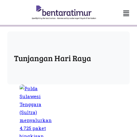
Tunjangan Hari Raya