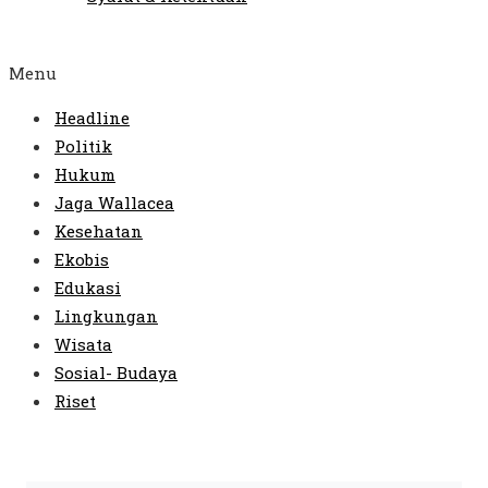
Menu
Headline
Politik
Hukum
Jaga Wallacea
Kesehatan
Ekobis
Edukasi
Lingkungan
Wisata
Sosial- Budaya
Riset