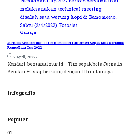
Olahraga
Jurnalis Kendari dan 11 Tim Ramaikan Turnamen Sepak Bola Sorumba
Ramadhan Cup 2022
•
2 April, 2022
Kendari, bentaratimur.id – Tim sepak bola Jurnalis
Kendari FC siap bersaing dengan 11 tim lainnya...
Infografis
Populer
01