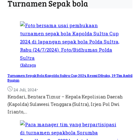
Turnamen Sepak bola
Olahraga
Turnamen Sepak Bola Kapolda Sultra Cup 2024 Resmi Dibuka, 19 Tim Ambil
Bagian
•
24 Juli, 2024
Kendari, Bentara Timur – Kepala Kepolisian Daerah
(Kapolda) Sulawesi Tenggara (Sultra), Irjen Pol Dwi
Irianto,...