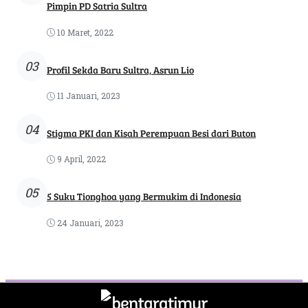
Pimpin PD Satria Sultra
10 Maret, 2022
03
Profil Sekda Baru Sultra, Asrun Lio
11 Januari, 2023
04
Stigma PKI dan Kisah Perempuan Besi dari Buton
9 April, 2022
05
5 Suku Tionghoa yang Bermukim di Indonesia
24 Januari, 2023