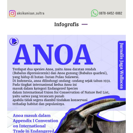
Infografis