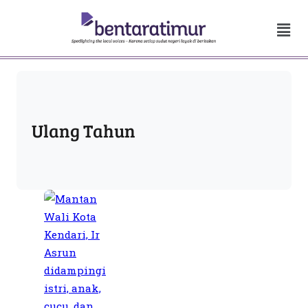
Ulang Tahun