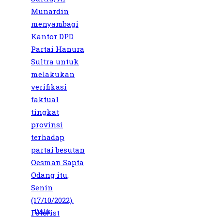
Politik