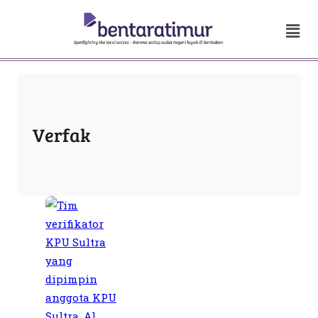
Verfak