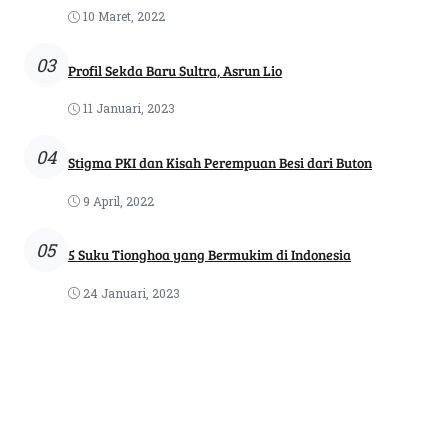
10 Maret, 2022
03
Profil Sekda Baru Sultra, Asrun Lio
11 Januari, 2023
04
Stigma PKI dan Kisah Perempuan Besi dari Buton
9 April, 2022
05
5 Suku Tionghoa yang Bermukim di Indonesia
24 Januari, 2023