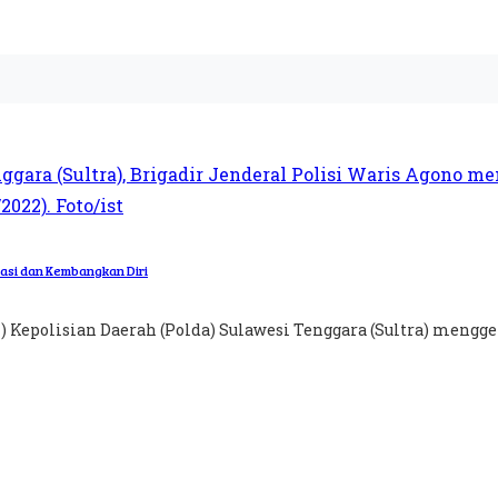
asi dan Kembangkan Diri
 Kepolisian Daerah (Polda) Sulawesi Tenggara (Sultra) menggela