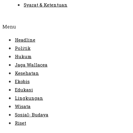
Syarat & Ketentuan
Menu
Headline
Politik
Hukum
Jaga Wallacea
Kesehatan
Ekobis
Edukasi
Lingkungan
Wisata
Sosial- Budaya
Riset