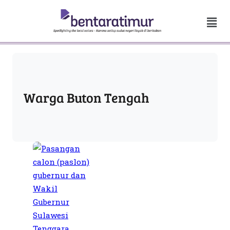
Warga Buton Tengah