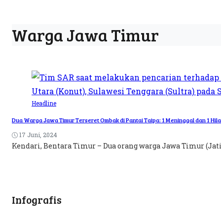
Warga Jawa Timur
Headline
Dua Warga Jawa Timur Terseret Ombak di Pantai Taipa: 1 Meninggal dan 1 Hil
17 Juni, 2024
Kendari, Bentara Timur – Dua orang warga Jawa Timur (Jatim
Infografis