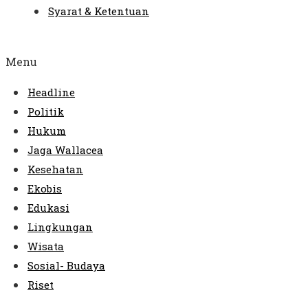
Syarat & Ketentuan
Menu
Headline
Politik
Hukum
Jaga Wallacea
Kesehatan
Ekobis
Edukasi
Lingkungan
Wisata
Sosial- Budaya
Riset