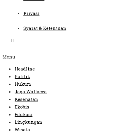
Privasi
Syarat & Ketentuan
Menu
Headline
Politik
Hukum
Jaga Wallacea
Kesehatan
Ekobis
Edukasi
Lingkungan
Wisata